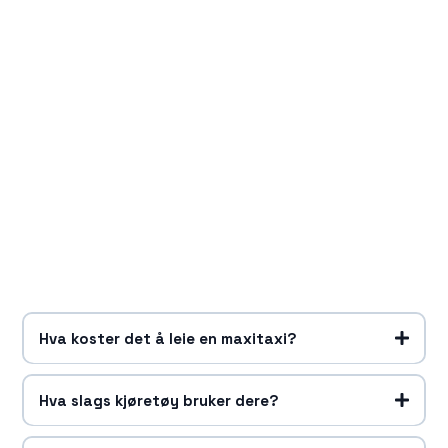
Hva koster det å leie en maxitaxi?
Hva slags kjøretøy bruker dere?