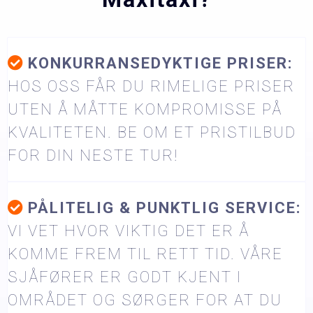
KONKURRANSEDYKTIGE PRISER:
HOS OSS FÅR DU RIMELIGE PRISER
UTEN Å MÅTTE KOMPROMISSE PÅ
KVALITETEN. BE OM ET PRISTILBUD
FOR DIN NESTE TUR!
PÅLITELIG & PUNKTLIG SERVICE:
VI VET HVOR VIKTIG DET ER Å
KOMME FREM TIL RETT TID. VÅRE
SJÅFØRER ER GODT KJENT I
OMRÅDET OG SØRGER FOR AT DU