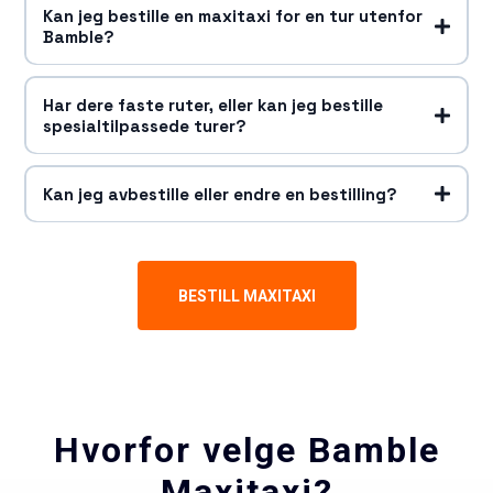
Kan jeg bestille en maxitaxi for en tur utenfor
Bamble?
Har dere faste ruter, eller kan jeg bestille
spesialtilpassede turer?
Kan jeg avbestille eller endre en bestilling?
BESTILL MAXITAXI
Hvorfor velge Bamble
Maxitaxi?