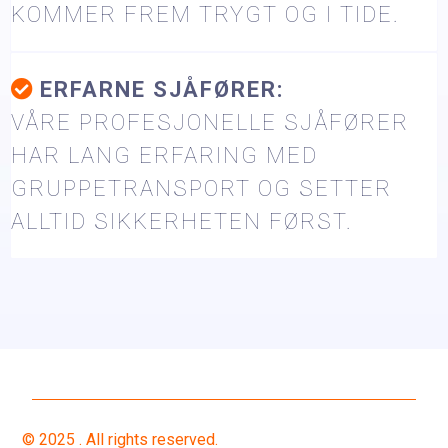
KOMMER FREM TRYGT OG I TIDE.
ERFARNE SJÅFØRER:
VÅRE PROFESJONELLE SJÅFØRER
HAR LANG ERFARING MED
GRUPPETRANSPORT OG SETTER
ALLTID SIKKERHETEN FØRST.
© 2025 . All rights reserved.